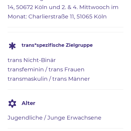
14, 50672 Köln und 2. & 4. Mittwooch im
Monat: Charlierstraße 11, 51065 Köln
trans*spezifische Zielgruppe
trans Nicht-Binär
transfeminin / trans Frauen
transmaskulin / trans Männer
Alter
Jugendliche / Junge Erwachsene