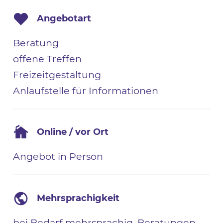
Angebotart
Beratung
offene Treffen
Freizeitgestaltung
Anlaufstelle für Informationen
Online / vor Ort
Angebot in Person
Mehrsprachigkeit
bei Bedarf mehrsprachig. Beratungen