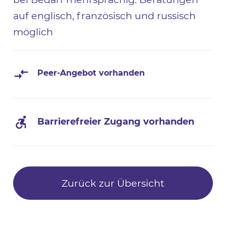
auf englisch, französisch und russisch
möglich
Peer-Angebot vorhanden
Barrierefreier Zugang vorhanden
Zurück zur Übersicht