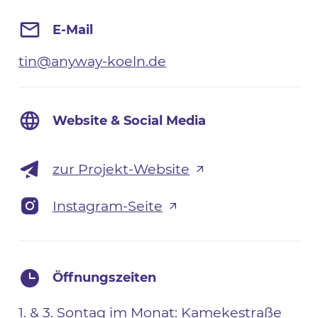
E-Mail
tin@anyway-koeln.de
Website & Social Media
zur Projekt-Website
Instagram-Seite
Öffnungszeiten
1. & 3. Sontag im Monat: Kamekestraße