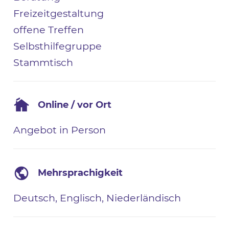
Freizeitgestaltung
offene Treffen
Selbsthilfegruppe
Stammtisch
Online / vor Ort
Angebot in Person
Mehrsprachigkeit
Deutsch, Englisch, Niederländisch