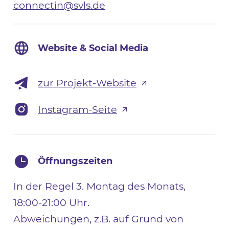
connectin@svls.de
Website & Social Media
zur Projekt-Website
Instagram-Seite
Öffnungszeiten
In der Regel 3. Montag des Monats,
18:00-21:00 Uhr.
Abweichungen, z.B. auf Grund von