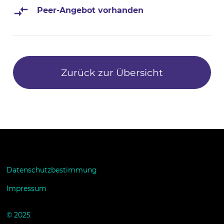
Peer-Angebot vorhanden
Zurück zur Übersicht
Datenschutzbestimmung
Impressum
© 2025