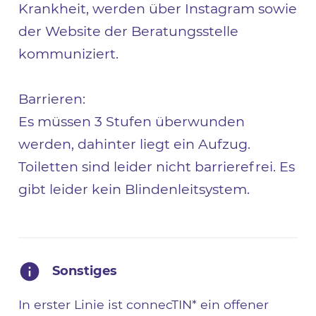
Krankheit, werden über Instagram sowie
der Website der Beratungsstelle
kommuniziert.
Barrieren:
Es müssen 3 Stufen überwunden
werden, dahinter liegt ein Aufzug.
Toiletten sind leider nicht barrierefrei. Es
gibt leider kein Blindenleitsystem.
Sonstiges
In erster Linie ist connecTIN* ein offener