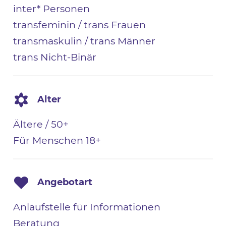
inter* Personen
transfeminin / trans Frauen
transmaskulin / trans Männer
trans Nicht-Binär
Alter
Ältere / 50+
Für Menschen 18+
Angebotart
Anlaufstelle für Informationen
Beratung