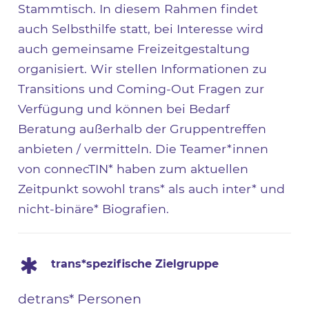
Stammtisch. In diesem Rahmen findet
auch Selbsthilfe statt, bei Interesse wird
auch gemeinsame Freizeitgestaltung
organisiert. Wir stellen Informationen zu
Transitions und Coming-Out Fragen zur
Verfügung und können bei Bedarf
Beratung außerhalb der Gruppentreffen
anbieten / vermitteln. Die Teamer*innen
von connecTIN* haben zum aktuellen
Zeitpunkt sowohl trans* als auch inter* und
nicht-binäre* Biografien.
trans*spezifische Zielgruppe
detrans* Personen