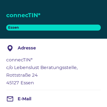
connecTIN*
Essen
Adresse
connecTIN*
c/o Lebenslust Beratungsstelle,
Rottstraße 24
45127
Essen
E-Mail