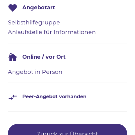
Angebotart
Selbsthilfegruppe
Anlaufstelle für Informationen
Online / vor Ort
Angebot in Person
Peer-Angebot vorhanden
Zurück zur Übersicht