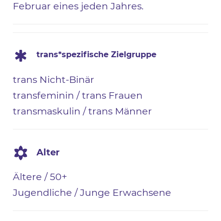
Februar eines jeden Jahres.
trans*spezifische Zielgruppe
trans Nicht-Binär
transfeminin / trans Frauen
transmaskulin / trans Männer
Alter
Ältere / 50+
Jugendliche / Junge Erwachsene