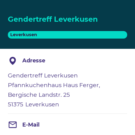
Gendertreff Leverkusen
Leverkusen
Adresse
Gendertreff Leverkusen
Pfannkuchenhaus Haus Ferger,
Bergische Landstr. 25
51375
Leverkusen
E-Mail