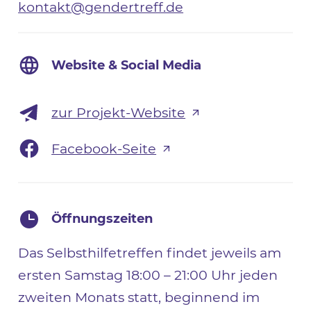
kontakt@gendertreff.de
Website & Social Media
zur Projekt-Website
Facebook-Seite
Öffnungszeiten
Das Selbsthilfetreffen findet jeweils am
ersten Samstag 18:00 – 21:00 Uhr jeden
zweiten Monats statt, beginnend im