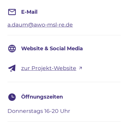
E-Mail
a.daum@awo-msl-re.de
Website & Social Media
zur Projekt-Website
Öffnungszeiten
Donnerstags 16-20 Uhr