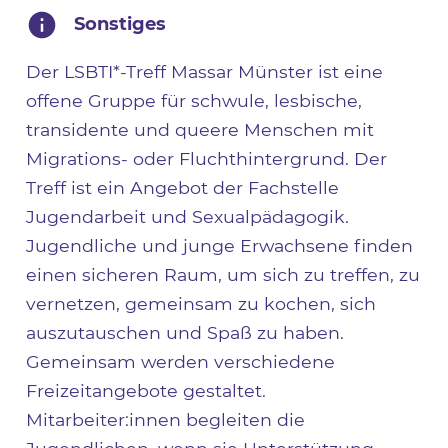
Sonstiges
Der LSBTI*-Treff Massar Münster ist eine
offene Gruppe für schwule, lesbische,
transidente und queere Menschen mit
Migrations- oder Fluchthintergrund. Der
Treff ist ein Angebot der Fachstelle
Jugendarbeit und Sexualpädagogik.
Jugendliche und junge Erwachsene finden
einen sicheren Raum, um sich zu treffen, zu
vernetzen, gemeinsam zu kochen, sich
auszutauschen und Spaß zu haben.
Gemeinsam werden verschiedene
Freizeitangebote gestaltet.
Mitarbeiter:innen begleiten die