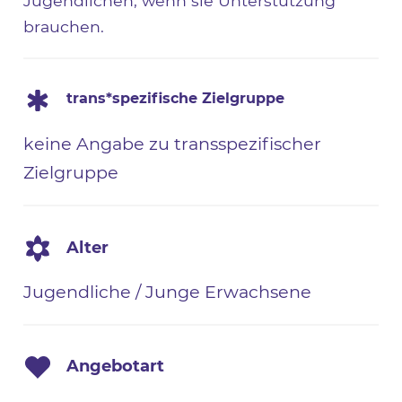
Jugendlichen, wenn sie Unterstützung
brauchen.
trans*spezifische Zielgruppe
keine Angabe zu transspezifischer
Zielgruppe
Alter
Jugendliche / Junge Erwachsene
Angebotart