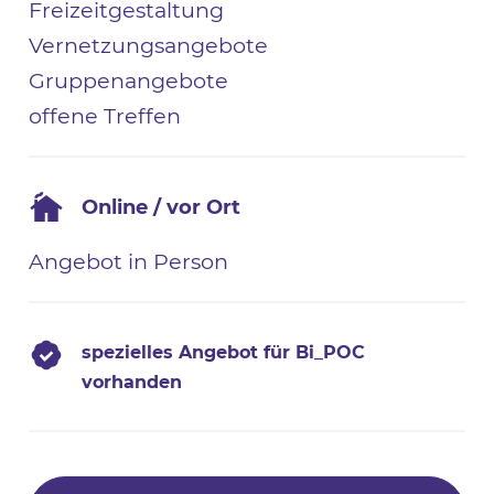
Freizeitgestaltung
Vernetzungsangebote
Gruppenangebote
offene Treffen
Online / vor Ort
Angebot in Person
spezielles Angebot für Bi_POC
vorhanden