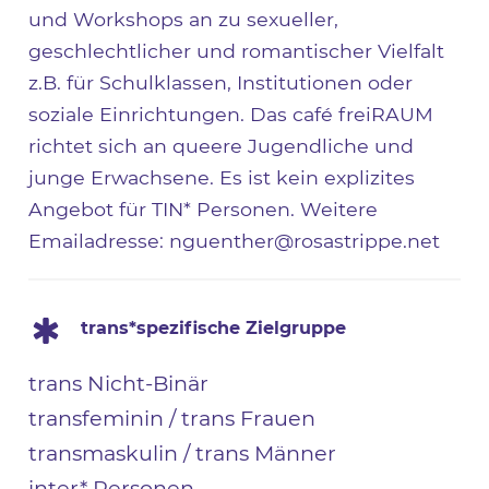
und Workshops an zu sexueller,
geschlechtlicher und romantischer Vielfalt
z.B. für Schulklassen, Institutionen oder
soziale Einrichtungen. Das café freiRAUM
richtet sich an queere Jugendliche und
junge Erwachsene. Es ist kein explizites
Angebot für TIN* Personen. Weitere
Emailadresse: nguenther@rosastrippe.net
trans*spezifische Zielgruppe
trans Nicht-Binär
transfeminin / trans Frauen
transmaskulin / trans Männer
inter* Personen