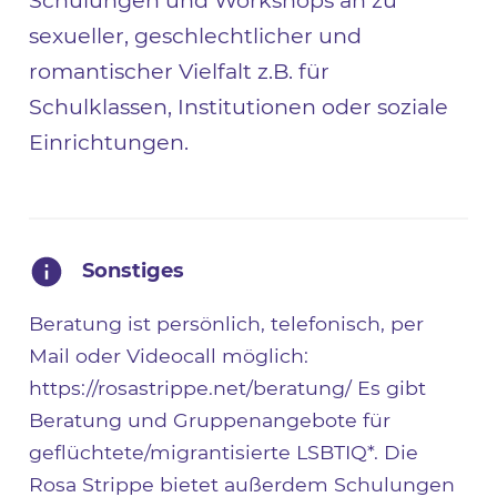
Schulungen und Workshops an zu
sexueller, geschlechtlicher und
romantischer Vielfalt z.B. für
Schulklassen, Institutionen oder soziale
Einrichtungen.
Sonstiges
Beratung ist persönlich, telefonisch, per
Mail oder Videocall möglich:
https://rosastrippe.net/beratung/ Es gibt
Beratung und Gruppenangebote für
geflüchtete/migrantisierte LSBTIQ*. Die
Rosa Strippe bietet außerdem Schulungen