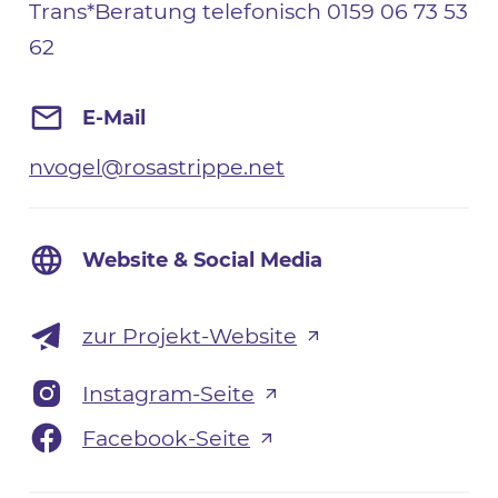
Trans*Beratung telefonisch 0159 06 73 53
62
E-Mail
nvogel@rosastrippe.net
Website & Social Media
zur Projekt-Website
Instagram-Seite
Facebook-Seite