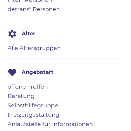
detrans* Personen
Alter
Alle Altersgruppen
Angebotart
offene Treffen
Beratung
Selbsthilfegruppe
Freizeitgestaltung
Anlaufstelle für Informationen