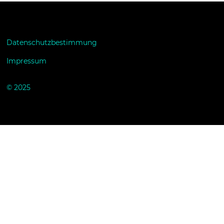
Datenschutzbestimmung
Impressum
© 2025