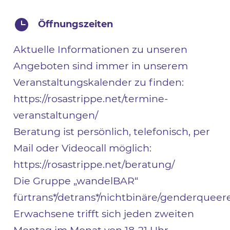
Öffnungszeiten
Aktuelle Informationen zu unseren
Angeboten sind immer in unserem
Veranstaltungskalender zu finden:
https://rosastrippe.net/termine-
veranstaltungen/
Beratung ist persönlich, telefonisch, per
Mail oder Videocall möglich:
https://rosastrippe.net/beratung/
Die Gruppe „wandelBAR“
fürtrans*/detrans*/nichtbinäre/genderqueer
Erwachsene trifft sich jeden zweiten