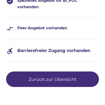
spezielles Angebot für Bi_POC
vorhanden
Peer-Angebot vorhanden
Barrierefreier Zugang vorhanden
Zurück zur Übersicht