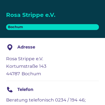
Rosa Strippe e.V.
Bochum
Adresse
Rosa Strippe e.V.
Kortumstraße 143
44787
Bochum
Telefon
Beratung telefonisch 0234 / 194 46;