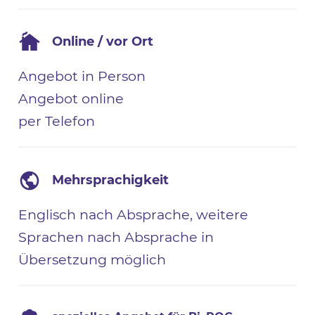
Online / vor Ort
Angebot in Person
Angebot online
per Telefon
Mehrsprachigkeit
Englisch nach Absprache, weitere
Sprachen nach Absprache in
Übersetzung möglich