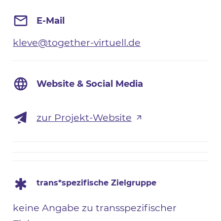
E-Mail
kleve@together-virtuell.de
Website & Social Media
zur Projekt-Website
trans*spezifische Zielgruppe
keine Angabe zu transspezifischer