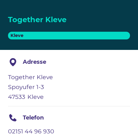
Together Kleve
Kleve
Adresse
Together Kleve
Spoyufer 1-3
47533
Kleve
Telefon
02151 44 96 930