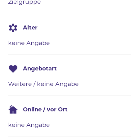
Zielgruppe
Alter
keine Angabe
Angebotart
Weitere / keine Angabe
Online / vor Ort
keine Angabe