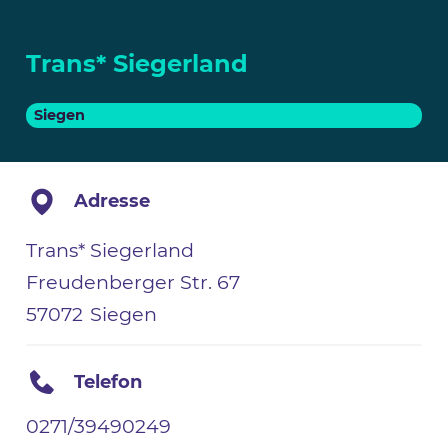
Trans* Siegerland
Siegen
Adresse
Trans* Siegerland
Freudenberger Str. 67
57072
Siegen
Telefon
0271/39490249