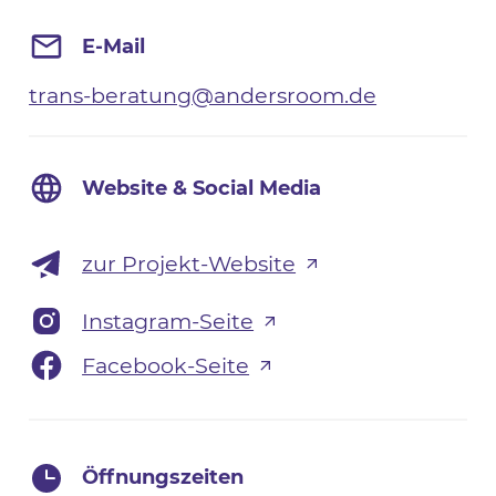
E-Mail
trans-beratung@andersroom.de
Website & Social Media
zur Projekt-Website
Instagram-Seite
Facebook-Seite
Öffnungszeiten