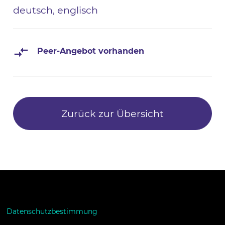
deutsch, englisch
Peer-Angebot vorhanden
Zurück zur Übersicht
Datenschutzbestimmung