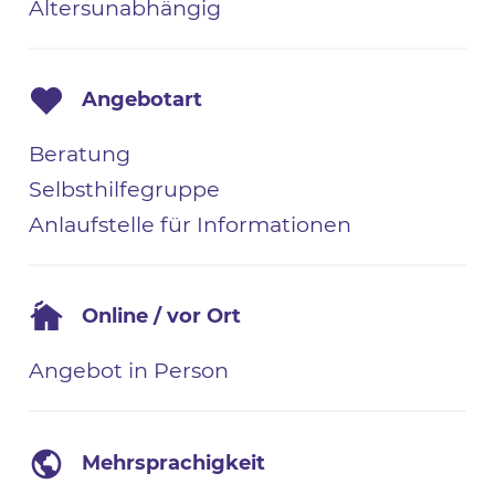
Altersunabhängig
Angebotart
Beratung
Selbsthilfegruppe
Anlaufstelle für Informationen
Online / vor Ort
Angebot in Person
Mehrsprachigkeit