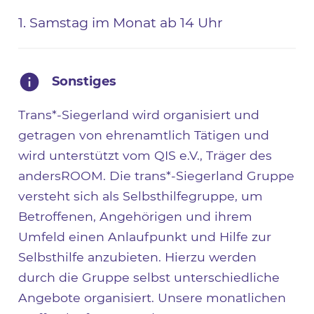
1. Samstag im Monat ab 14 Uhr
Sonstiges
Trans*-Siegerland wird organisiert und
getragen von ehrenamtlich Tätigen und
wird unterstützt vom QIS e.V., Träger des
andersROOM. Die trans*-Siegerland Gruppe
versteht sich als Selbsthilfegruppe, um
Betroffenen, Angehörigen und ihrem
Umfeld einen Anlaufpunkt und Hilfe zur
Selbsthilfe anzubieten. Hierzu werden
durch die Gruppe selbst unterschiedliche
Angebote organisiert. Unsere monatlichen