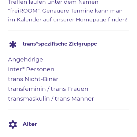
Treffen laufen unter dem Namen
"freiROOM". Genauere Termine kann man
im Kalender auf unserer Homepage finden!
trans*spezifische Zielgruppe
Angehörige
inter* Personen
trans Nicht-Binär
transfeminin / trans Frauen
transmaskulin / trans Männer
Alter