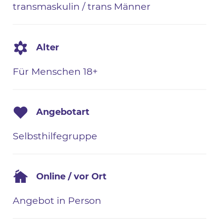
transmaskulin / trans Männer
Alter
Für Menschen 18+
Angebotart
Selbsthilfegruppe
Online / vor Ort
Angebot in Person