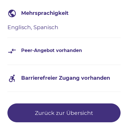
Mehrsprachigkeit
Englisch, Spanisch
Peer-Angebot vorhanden
Barrierefreier Zugang vorhanden
Zurück zur Übersicht