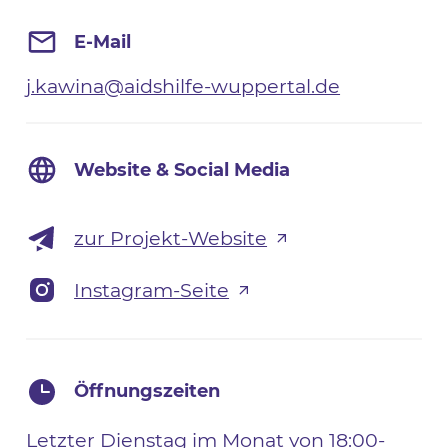
E-Mail
j.kawina@aidshilfe-wuppertal.de
Website & Social Media
zur Projekt-Website
Instagram-Seite
Öffnungszeiten
Letzter Dienstag im Monat von 18:00-