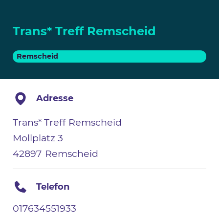
Trans* Treff Remscheid
Remscheid
Adresse
Trans* Treff Remscheid
Mollplatz 3
42897
Remscheid
Telefon
017634551933