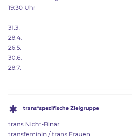
19:30 Uhr
31.3.
28.4.
26.5.
30.6.
28.7.
trans*spezifische Zielgruppe
trans Nicht-Binär
transfeminin / trans Frauen