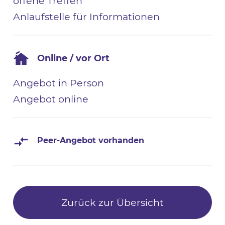
offene Treffen
Anlaufstelle für Informationen
Online / vor Ort
Angebot in Person
Angebot online
Peer-Angebot vorhanden
Zurück zur Übersicht