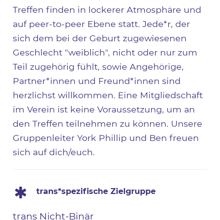
Treffen finden in lockerer Atmosphäre und
auf peer-to-peer Ebene statt. Jede*r, der
sich dem bei der Geburt zugewiesenen
Geschlecht "weiblich", nicht oder nur zum
Teil zugehörig fühlt, sowie Angehörige,
Partner*innen und Freund*innen sind
herzlichst willkommen. Eine Mitgliedschaft
im Verein ist keine Voraussetzung, um an
den Treffen teilnehmen zu können. Unsere
Gruppenleiter York Phillip und Ben freuen
sich auf dich/euch.
trans*spezifische Zielgruppe
trans Nicht-Binär