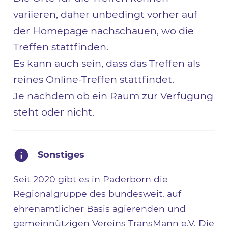
variieren, daher unbedingt vorher auf
der Homepage nachschauen, wo die
Treffen stattfinden.
Es kann auch sein, dass das Treffen als
reines Online-Treffen stattfindet.
Je nachdem ob ein Raum zur Verfügung
steht oder nicht.
Sonstiges
Seit 2020 gibt es in Paderborn die
Regionalgruppe des bundesweit, auf
ehrenamtlicher Basis agierenden und
gemeinnützigen Vereins TransMann e.V. Die