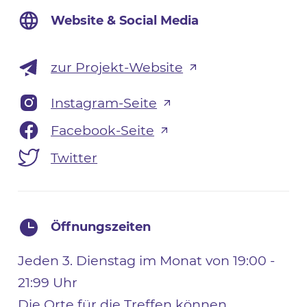
Website & Social Media
zur Projekt-Website
Instagram-Seite
Facebook-Seite
Twitter
Öffnungszeiten
Jeden 3. Dienstag im Monat von 19:00 -
21:99 Uhr
Die Orte für die Treffen können