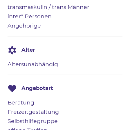
transmaskulin / trans Männer
inter* Personen
Angehörige
Alter
Altersunabhängig
Angebotart
Beratung
Freizeitgestaltung
Selbsthilfegruppe