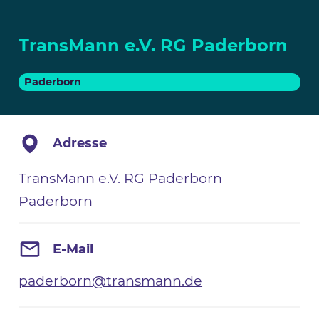
TransMann e.V. RG Paderborn
Paderborn
Adresse
TransMann e.V. RG Paderborn
Paderborn
E-Mail
paderborn@transmann.de